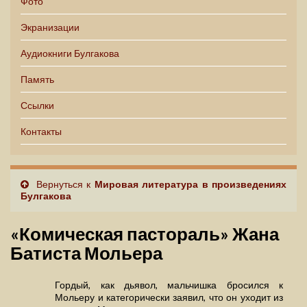
Фото
Экранизации
Аудиокниги Булгакова
Память
Ссылки
Контакты
Вернуться к
Мировая литература в произведениях
Булгакова
«Комическая пастораль» Жана
Батиста Мольера
Гордый, как дьявол, мальчишка бросился к
Мольеру и категорически заявил, что он уходит из