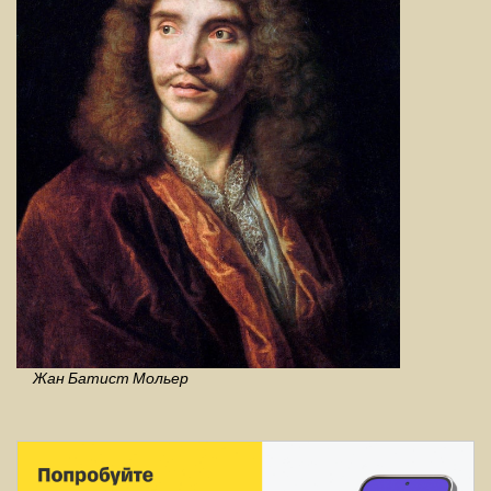
Жан Батист Мольер