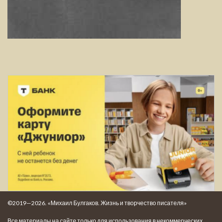
©2019—2026. «Михаил Булгаков. Жизнь и творчество писателя»
Все материалы на сайте только для использования в некоммерческих