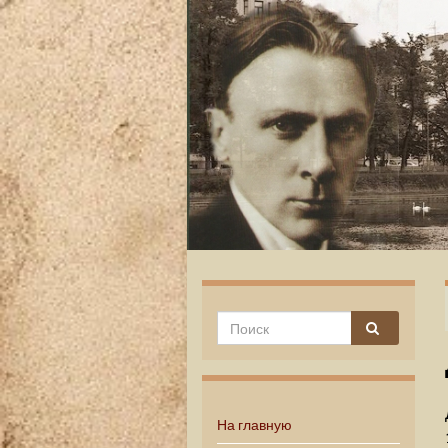
На главную