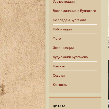
Иллюстрации
Воспоминания о Булгакове
По следам Булгакова
Публикации
Фото
Экранизации
Аудиокниги Булгакова
Память
Ссылки
Контакты
ЦИТАТА