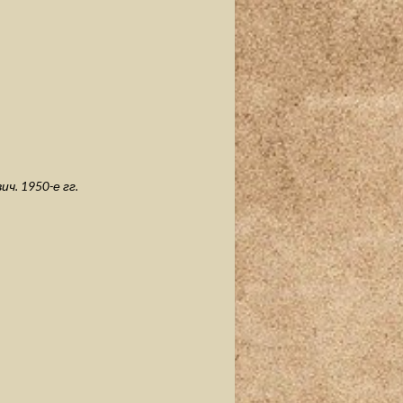
. 1950-е гг.