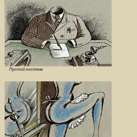
Пустой костюм