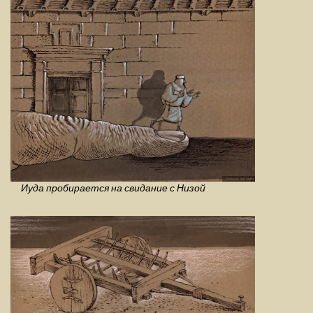
Иуда пробирается на свидание с Низой