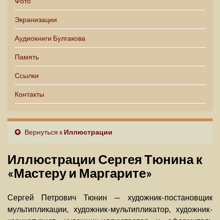
Фото
Экранизации
Аудиокниги Булгакова
Память
Ссылки
Контакты
Вернуться к
Иллюстрации
Иллюстрации Сергея Тюнина к
«Мастеру и Маргарите»
Сергей Петрович Тюнин — художник-постановщик
мультипликации, художник-мультипликатор, художник-