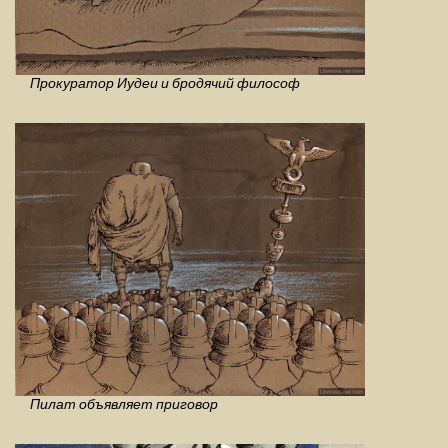
Прокуратор Иудеи и бродячий философ
Пилат объявляет приговор