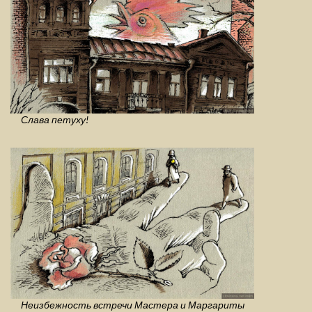
Слава петуху!
Неизбежность встречи Мастера и Маргариты