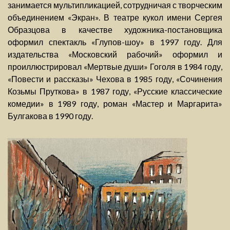
занимается мультипликацией, сотрудничая с творческим
объединением «Экран». В театре кукол имени Сергея
Образцова в качестве художника-постановщика
оформил спектакль «Глупов-шоу» в 1997 году. Для
издательства «Московский рабочий» оформил и
проиллюстрировал «Мертвые души» Гоголя в 1984 году,
«Повести и рассказы» Чехова в 1985 году, «Сочинения
Козьмы Пруткова» в 1987 году, «Русские классические
комедии» в 1989 году, роман «Мастер и Маргарита»
Булгакова в 1990 году.