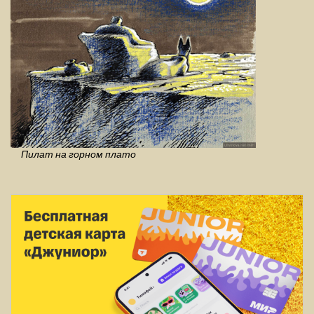
Пилат на горном плато