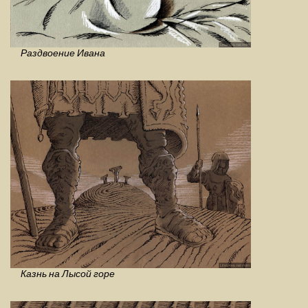
Раздвоение Ивана
Казнь на Лысой горе