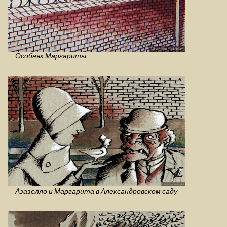
Особняк Маргариты
Азазелло и Маргарита в Александровском саду