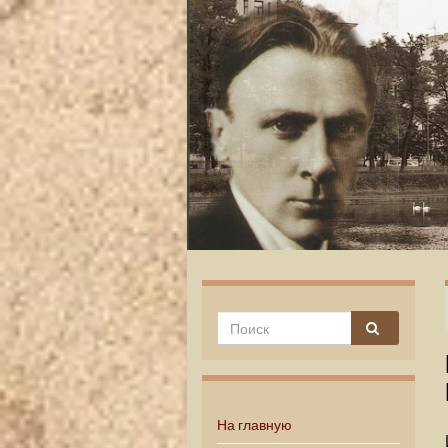
На главную