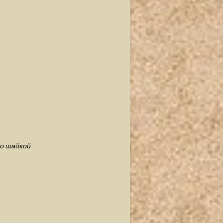
го шайкой