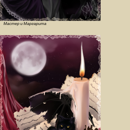
Мастер и Маргарита