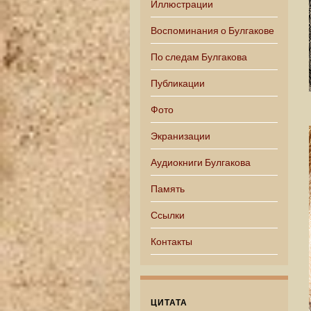
Иллюстрации
Воспоминания о Булгакове
По следам Булгакова
Публикации
Фото
Экранизации
Аудиокниги Булгакова
Память
Ссылки
Контакты
ЦИТАТА