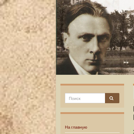
На главную