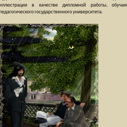
иллюстрации в качестве дипломной работы, обучая
педагогического государственного университета.