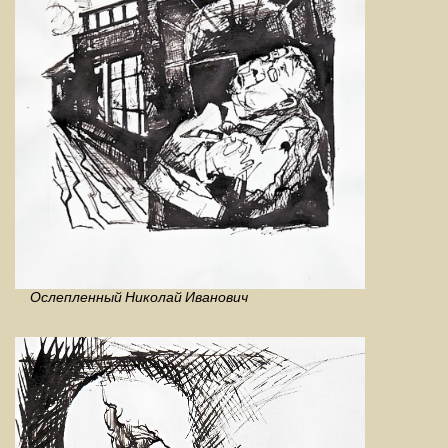
Ослепленный Николай Иванович