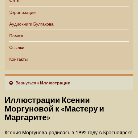
Фото
Экранизации
Аудиокниги Булгакова
Память
Ссылки
Контакты
Вернуться к
Иллюстрации
Иллюстрации Ксении
Моргуновой к «Мастеру и
Маргарите»
Ксения Моргунова родилась в 1992 году в Красноярске.