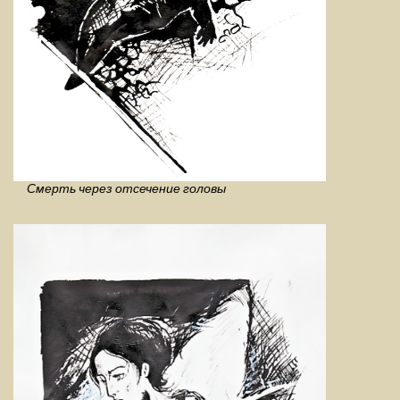
Смерть через отсечение головы