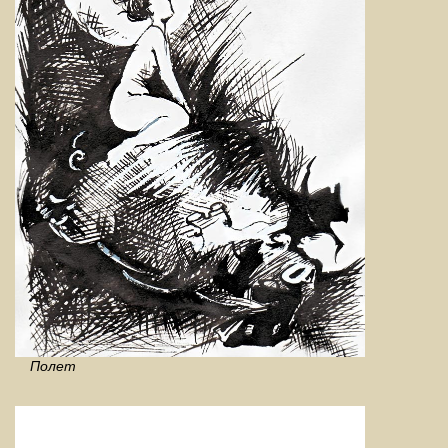
Полет