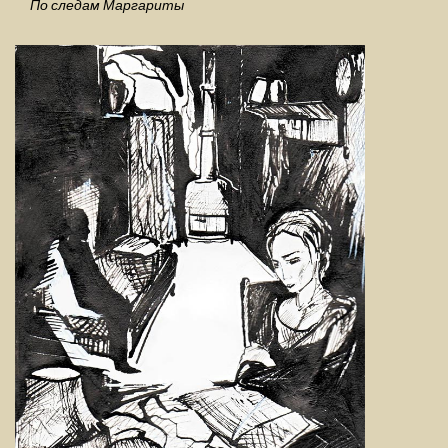
По следам Маргариты