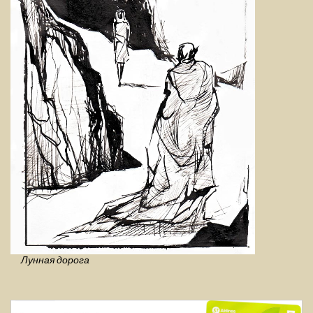
Лунная дорога