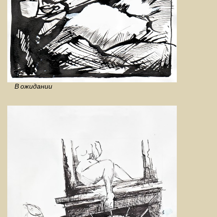
В ожидании