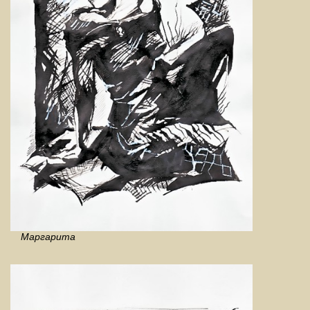
Маргарита