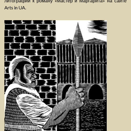
литографий к роману «Мастер и Маргарита» на сайте
Arts in UA.