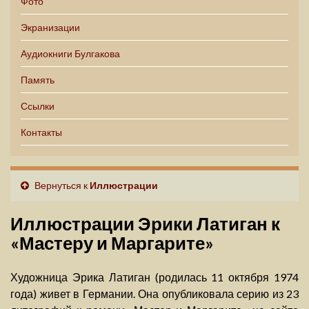
Фото
Экранизации
Аудиокниги Булгакова
Память
Ссылки
Контакты
Вернуться к
Иллюстрации
Иллюстрации Эрики Латиган к
«Мастеру и Маргарите»
Художница Эрика Латиган (родилась 11 октября 1974
года) живет в Германии. Она опубликовала серию из 23