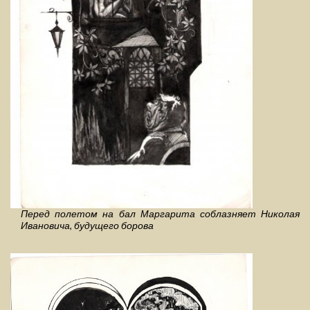
Перед полетом на бал Маргарита соблазняет Николая
Ивановича, будущего борова