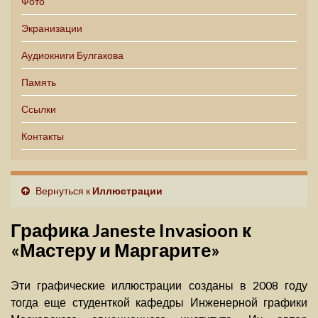
Фото
Экранизации
Аудиокниги Булгакова
Память
Ссылки
Контакты
Вернуться к
Иллюстрации
Графика Janeste Invasioon к
«Мастеру и Маргарите»
Эти графические иллюстрации созданы в 2008 году
тогда еще студенткой кафедры Инженерной графики