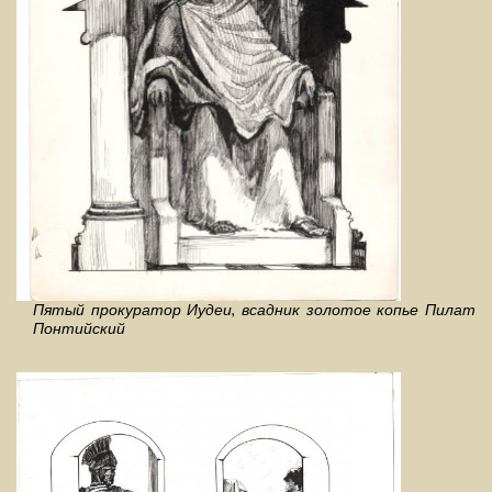
Пятый прокуратор Иудеи, всадник золотое копье Пилат
Понтийский