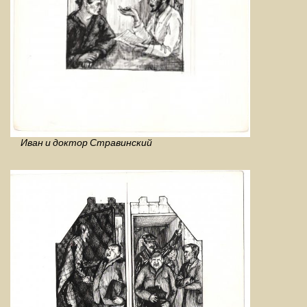
Иван и доктор Стравинский