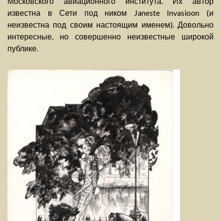
Московского авиационного института. Их автор
известна в Сети под ником Janeste Invasioon (и
неизвестна под своим настоящим именем). Довольно
интересные, но совершенно неизвестные широкой
публике.