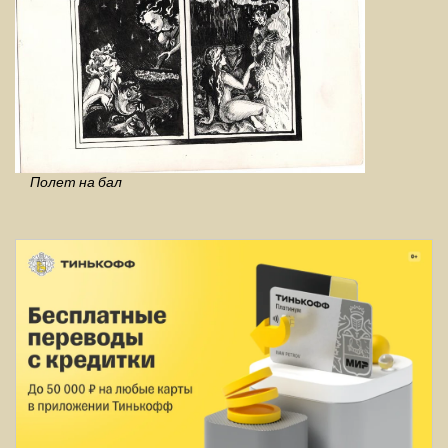
Полет на бал