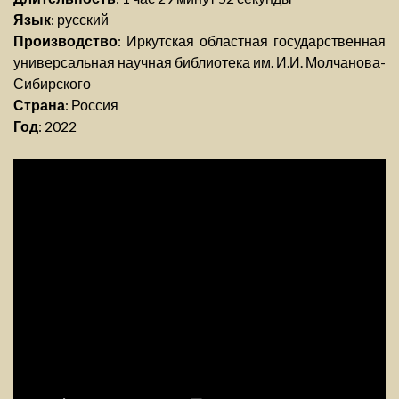
Язык
: русский
Производство
: Иркутская областная государственная
универсальная научная библиотека им. И.И. Молчанова-
Сибирского
Страна
: Россия
Год
: 2022