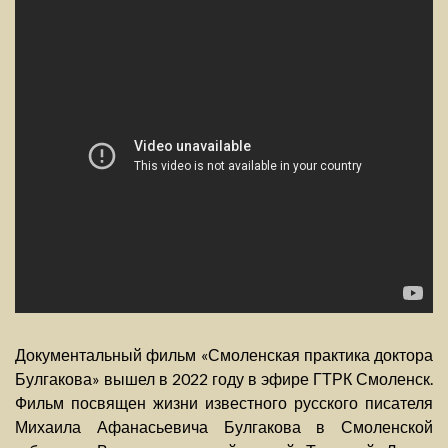
Документальный фильм «Смоленская практика доктора
Булгакова» вышел в 2022 году в эфире ГТРК Смоленск.
Фильм посвящен жизни известного русского писателя
Михаила Афанасьевича Булгакова в Смоленской