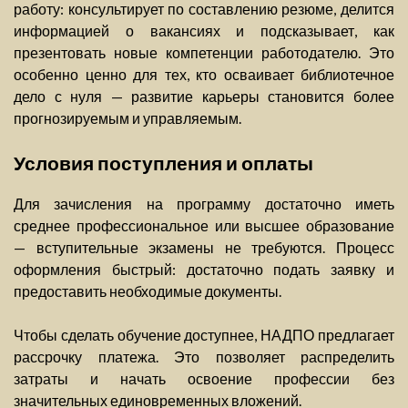
работу: консультирует по составлению резюме, делится
информацией о вакансиях и подсказывает, как
презентовать новые компетенции работодателю. Это
особенно ценно для тех, кто осваивает библиотечное
дело с нуля — развитие карьеры становится более
прогнозируемым и управляемым.
Условия поступления и оплаты
Для зачисления на программу достаточно иметь
среднее профессиональное или высшее образование
— вступительные экзамены не требуются. Процесс
оформления быстрый: достаточно подать заявку и
предоставить необходимые документы.
Чтобы сделать обучение доступнее, НАДПО предлагает
рассрочку платежа. Это позволяет распределить
затраты и начать освоение профессии без
значительных единовременных вложений.