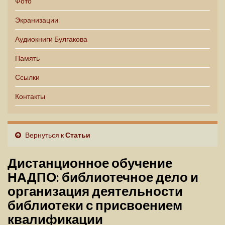
Фото
Экранизации
Аудиокниги Булгакова
Память
Ссылки
Контакты
Вернуться к
Статьи
Дистанционное обучение
НАДПО: библиотечное дело и
организация деятельности
библиотеки с присвоением
квалификации