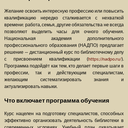
Желание освоить интересную профессию или повысить
квалификацию нередко сталкивается с нехваткой
времени: работа, семья, другие обязательства не всегда
позволяют выделить часы для очного обучения.
Национальная академия дополнительного
профессионального образования (НАДПО) предлагает
решение — дистанционный курс по библиотечному делу
с присвоением квалификации (
https://nadpo.ru/
).
Программа подойдёт как тем, кто делает первые шаги в
профессии, так и действующим специалистам,
желающим систематизировать знания и
актуализировать навыки.
Что включает программа обучения
Курс нацелен на подготовку специалистов, способных
эффективно организовать деятельность библиотеки в
современных условиях. Учебный план охватывает