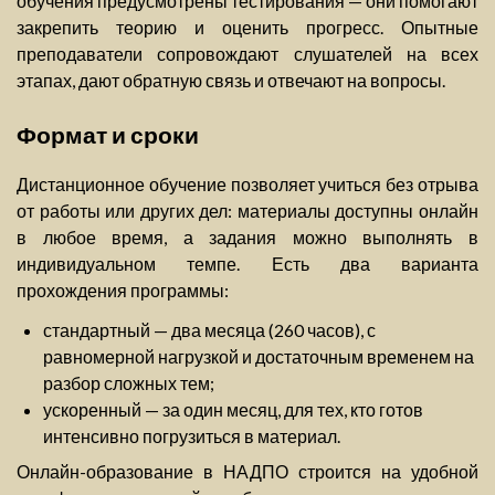
обучения предусмотрены тестирования — они помогают
закрепить теорию и оценить прогресс. Опытные
преподаватели сопровождают слушателей на всех
этапах, дают обратную связь и отвечают на вопросы.
Формат и сроки
Дистанционное обучение позволяет учиться без отрыва
от работы или других дел: материалы доступны онлайн
в любое время, а задания можно выполнять в
индивидуальном темпе. Есть два варианта
прохождения программы:
стандартный — два месяца (260 часов), с
равномерной нагрузкой и достаточным временем на
разбор сложных тем;
ускоренный — за один месяц, для тех, кто готов
интенсивно погрузиться в материал.
Онлайн-образование в НАДПО строится на удобной