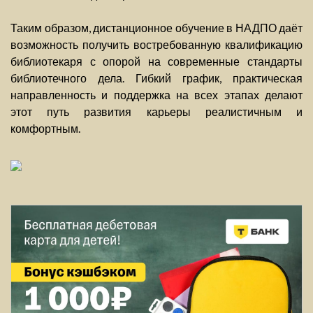
Таким образом, дистанционное обучение в НАДПО даёт
возможность получить востребованную квалификацию
библиотекаря с опорой на современные стандарты
библиотечного дела. Гибкий график, практическая
направленность и поддержка на всех этапах делают
этот путь развития карьеры реалистичным и
комфортным.