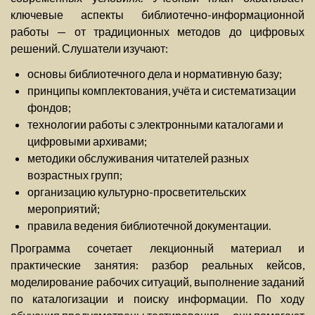
ключевые аспекты библиотечно-информационной
работы — от традиционных методов до цифровых
решений. Слушатели изучают:
основы библиотечного дела и нормативную базу;
принципы комплектования, учёта и систематизации
фондов;
технологии работы с электронными каталогами и
цифровыми архивами;
методики обслуживания читателей разных
возрастных групп;
организацию культурно-просветительских
мероприятий;
правила ведения библиотечной документации.
Программа сочетает лекционный материал и
практические занятия: разбор реальных кейсов,
моделирование рабочих ситуаций, выполнение заданий
по каталогизации и поиску информации. По ходу