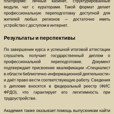
платформе: личный кабинет, структурированные
модули, чат с кураторами. Такой формат делает
профессиональную переподготовку доступной для
жителей любых регионов — достаточно иметь
устройство с доступом в интернет.
Результаты и перспективы
По завершении курса и успешной итоговой аттестации
слушатель получает государственный диплом о
профессиональной переподготовке. Документ
подтверждает присвоение квалификации «Специалист
в области библиотечно-информационной деятельности»
и даёт право вести соответствующую работу. Сведения
о дипломе вносятся в федеральный реестр (ФИС
ФРДО), что гарантирует его легитимность при
трудоустройстве.
Академия также оказывает помощь выпускникам найти