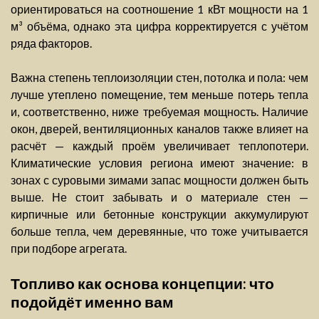
ориентироваться на соотношение 1 кВт мощности на 1
м³ объёма, однако эта цифра корректируется с учётом
ряда факторов.
Важна степень теплоизоляции стен, потолка и пола: чем
лучше утеплено помещение, тем меньше потерь тепла
и, соответственно, ниже требуемая мощность. Наличие
окон, дверей, вентиляционных каналов также влияет на
расчёт — каждый проём увеличивает теплопотери.
Климатические условия региона имеют значение: в
зонах с суровыми зимами запас мощности должен быть
выше. Не стоит забывать и о материале стен —
кирпичные или бетонные конструкции аккумулируют
больше тепла, чем деревянные, что тоже учитывается
при подборе агрегата.
Топливо как основа концепции: что
подойдёт именно вам