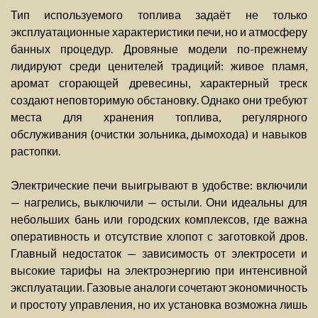
Тип используемого топлива задаёт не только
эксплуатационные характеристики печи, но и атмосферу
банных процедур. Дровяные модели по-прежнему
лидируют среди ценителей традиций: живое пламя,
аромат сгорающей древесины, характерный треск
создают неповторимую обстановку. Однако они требуют
места для хранения топлива, регулярного
обслуживания (очистки зольника, дымохода) и навыков
растопки.
Электрические печи выигрывают в удобстве: включили
— нагрелись, выключили — остыли. Они идеальны для
небольших бань или городских комплексов, где важна
оперативность и отсутствие хлопот с заготовкой дров.
Главный недостаток — зависимость от электросети и
высокие тарифы на электроэнергию при интенсивной
эксплуатации. Газовые аналоги сочетают экономичность
и простоту управления, но их установка возможна лишь