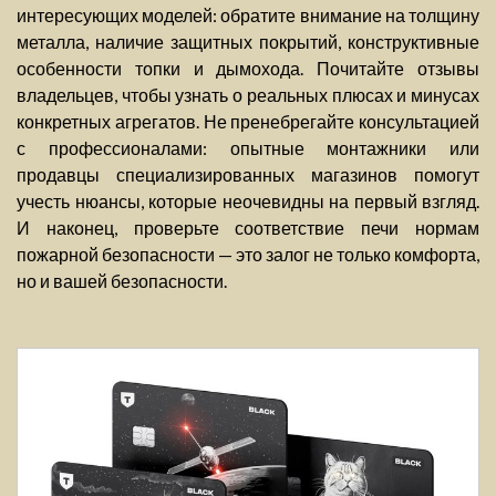
интересующих моделей: обратите внимание на толщину
металла, наличие защитных покрытий, конструктивные
особенности топки и дымохода. Почитайте отзывы
владельцев, чтобы узнать о реальных плюсах и минусах
конкретных агрегатов. Не пренебрегайте консультацией
с профессионалами: опытные монтажники или
продавцы специализированных магазинов помогут
учесть нюансы, которые неочевидны на первый взгляд.
И наконец, проверьте соответствие печи нормам
пожарной безопасности — это залог не только комфорта,
но и вашей безопасности.