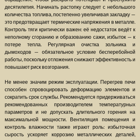
десятилетия. Начинать растопку следует с небольшого
количества топлива, постепенно увеличивая закладку —
это предотвращает термические напряжения в металле.
Контроль тяги критически важен: её недостаток ведёт к
неполному сгоранию и образованию сажи, избыток — к
потере тепла. Регулярная очистка зольника и
дымоходов — обязательное условие бесперебойной
работы, поскольку отложения снижают эффективность и
повышают риск возгорания.
Не менее значим режим эксплуатации. Перегрев печи
способен спровоцировать деформацию элементов и
сократить срок службы. Рекомендуется придерживаться
рекомендованных производителем температурных
параметров и не допускать длительного горения на
максимальной мощности. Вентиляция помещения и
контроль влажности также играют роль: избыточная
сырость ускоряет коррозию металлических деталей,