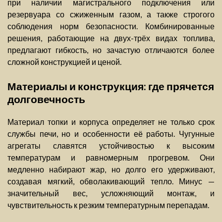
при наличии магистрального подключения или
резервуара со сжиженным газом, а также строгого
соблюдения норм безопасности. Комбинированные
решения, работающие на двух-трёх видах топлива,
предлагают гибкость, но зачастую отличаются более
сложной конструкцией и ценой.
Материалы и конструкция: где прячется
долговечность
Материал топки и корпуса определяет не только срок
службы печи, но и особенности её работы. Чугунные
агрегаты славятся устойчивостью к высоким
температурам и равномерным прогревом. Они
медленно набирают жар, но долго его удерживают,
создавая мягкий, обволакивающий тепло. Минус —
значительный вес, усложняющий монтаж, и
чувствительность к резким температурным перепадам.