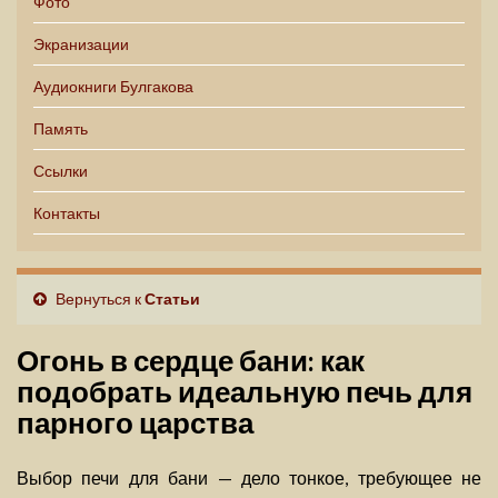
Фото
Экранизации
Аудиокниги Булгакова
Память
Ссылки
Контакты
Вернуться к
Статьи
Огонь в сердце бани: как
подобрать идеальную печь для
парного царства
Выбор печи для бани — дело тонкое, требующее не