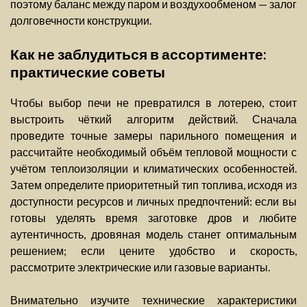
поэтому баланс между паром и воздухообменом — залог
долговечности конструкции.
Как не заблудиться в ассортименте:
практические советы
Чтобы выбор печи не превратился в лотерею, стоит
выстроить чёткий алгоритм действий. Сначала
проведите точные замеры парильного помещения и
рассчитайте необходимый объём тепловой мощности с
учётом теплоизоляции и климатических особенностей.
Затем определите приоритетный тип топлива, исходя из
доступности ресурсов и личных предпочтений: если вы
готовы уделять время заготовке дров и любите
аутентичность, дровяная модель станет оптимальным
решением; если цените удобство и скорость,
рассмотрите электрические или газовые варианты.
Внимательно изучите технические характеристики