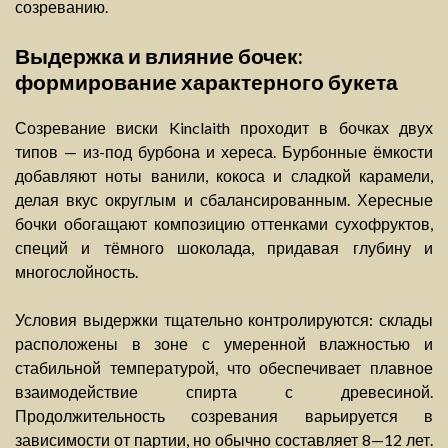
созреванию.
Выдержка и влияние бочек:
формирование характерного букета
Созревание виски Kinclaith проходит в бочках двух
типов — из-под бурбона и хереса. Бурбонные ёмкости
добавляют ноты ванили, кокоса и сладкой карамели,
делая вкус округлым и сбалансированным. Хересные
бочки обогащают композицию оттенками сухофруктов,
специй и тёмного шоколада, придавая глубину и
многослойность.
Условия выдержки тщательно контролируются: склады
расположены в зоне с умеренной влажностью и
стабильной температурой, что обеспечивает плавное
взаимодействие спирта с древесиной.
Продолжительность созревания варьируется в
зависимости от партии, но обычно составляет 8—12 лет.