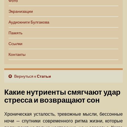
Фото
Экранизации
Аудиокниги Булгакова
Память
Ссылки
Контакты
Вернуться к
Статьи
Какие нутриенты смягчают удар
стресса и возвращают сон
Хроническая усталость, тревожные мысли, бессонные
ночи — спутники современного ритма жизни, которые