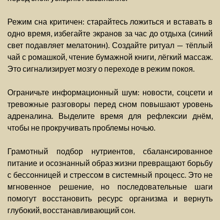
Режим сна критичен: старайтесь ложиться и вставать в
одно время, избегайте экранов за час до отдыха (синий
свет подавляет мелатонин). Создайте ритуал — тёплый
чай с ромашкой, чтение бумажной книги, лёгкий массаж.
Это сигнализирует мозгу о переходе в режим покоя.
Ограничьте информационный шум: новости, соцсети и
тревожные разговоры перед сном повышают уровень
адреналина. Выделите время для рефлексии днём,
чтобы не прокручивать проблемы ночью.
Грамотный подбор нутриентов, сбалансированное
питание и осознанный образ жизни превращают борьбу
с бессонницей и стрессом в системный процесс. Это не
мгновенное решение, но последовательные шаги
помогут восстановить ресурс организма и вернуть
глубокий, восстанавливающий сон.