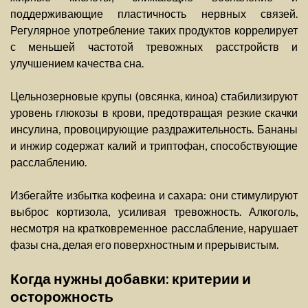
поддерживающие пластичность нервных связей.
Регулярное употребление таких продуктов коррелирует
с меньшей частотой тревожных расстройств и
улучшением качества сна.
Цельнозерновые крупы (овсянка, киноа) стабилизируют
уровень глюкозы в крови, предотвращая резкие скачки
инсулина, провоцирующие раздражительность. Бананы
и инжир содержат калий и триптофан, способствующие
расслаблению.
Избегайте избытка кофеина и сахара: они стимулируют
выброс кортизола, усиливая тревожность. Алкоголь,
несмотря на кратковременное расслабление, нарушает
фазы сна, делая его поверхностным и прерывистым.
Когда нужны добавки: критерии и
осторожность