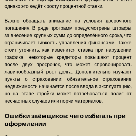
однако это ведёт к росту процентной ставки.
Важно обращать внимание на условия досрочного
погашения. В ряде программ предусмотрены штрафы
за внесение крупных сумм до определённого срока, что
ограничивает гибкость управления финансами. Также
стоит уточнить, как изменится ставка при нарушении
графика: некоторые кредиторы повышают процент
после двух просрочек, что может спровоцировать
лавинообразный рост долга. Дополнительно изучают
пункты о страховании: обязательное страхование
недвижимости начинается после ввода в эксплуатацию,
но на этапе стройки может потребоваться полис от
несчастных случаев или порчи материалов.
Ошибки заёмщиков: чего избегать при
оформлении