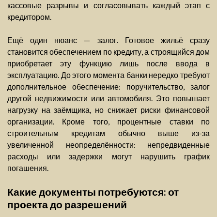
кассовые разрывы и согласовывать каждый этап с
кредитором.
Ещё один нюанс — залог. Готовое жильё сразу
становится обеспечением по кредиту, а строящийся дом
приобретает эту функцию лишь после ввода в
эксплуатацию. До этого момента банки нередко требуют
дополнительное обеспечение: поручительство, залог
другой недвижимости или автомобиля. Это повышает
нагрузку на заёмщика, но снижает риски финансовой
организации. Кроме того, процентные ставки по
строительным кредитам обычно выше из-за
увеличенной неопределённости: непредвиденные
расходы или задержки могут нарушить график
погашения.
Какие документы потребуются: от
проекта до разрешений