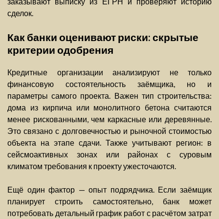
заказывают выписку из ЕГРН и проверяют историю
сделок.
Как банки оценивают риски: скрытые
критерии одобрения
Кредитные организации анализируют не только
финансовую состоятельность заёмщика, но и
параметры самого проекта. Важен тип строительства:
дома из кирпича или монолитного бетона считаются
менее рискованными, чем каркасные или деревянные.
Это связано с долговечностью и рыночной стоимостью
объекта на этапе сдачи. Также учитывают регион: в
сейсмоактивных зонах или районах с суровым
климатом требования к проекту ужесточаются.
Ещё один фактор — опыт подрядчика. Если заёмщик
планирует строить самостоятельно, банк может
потребовать детальный график работ с расчётом затрат