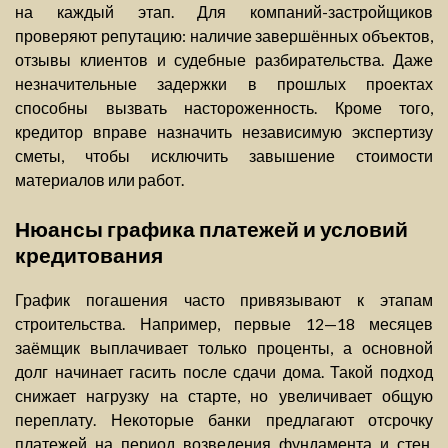
на каждый этап. Для компаний-застройщиков
проверяют репутацию: наличие завершённых объектов,
отзывы клиентов и судебные разбирательства. Даже
незначительные задержки в прошлых проектах
способны вызвать настороженность. Кроме того,
кредитор вправе назначить независимую экспертизу
сметы, чтобы исключить завышение стоимости
материалов или работ.
Нюансы графика платежей и условий
кредитования
График погашения часто привязывают к этапам
строительства. Например, первые 12—18 месяцев
заёмщик выплачивает только проценты, а основной
долг начинает гасить после сдачи дома. Такой подход
снижает нагрузку на старте, но увеличивает общую
переплату. Некоторые банки предлагают отсрочку
платежей на период возведения фундамента и стен,