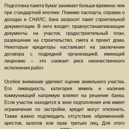
Подготовка пакета бумаг занимает больше времени, чем
при стандартной ипотеке. Помимо паспорта, справки о
доходах и СНИЛС, банк запросит пакет строительной
документации. В него входят: правоустанавливающие
документы на участок, градостроительный план,
разрешение на строительство, смета и проект дома.
Некоторые кредиторы настаивают на заключении
договора с подрядной организацией, имеющей
лицензию — это снижает риск некачественного
исполнения работ.
Особое внимание уделяют оценке земельного участка.
Его ликвидность, категория земель и наличие
коммуникаций напрямую влияют на решение банка.
Если участок находится в зоне подтопления или имеет
ограничения по застройке, кредит могут отклонить.
Также важно подтвердить отсутствие обременений:
арестов, залогов или прав третьих лиц. Для этого