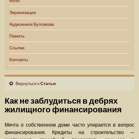
Фото
Экранизации
Аудиокниги Булгакова
Память
Ссылки
Контакты
Вернуться к
Статьи
Как не заблудиться в дебрях
жилищного финансирования
Мечта о собственном доме часто упирается в вопрос
финансирования. Кредиты на строительство —