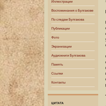
Иллюстрации
Воспоминания о Булгакове
По следам Булгакова
Публикации
Фото
Экранизации
Аудиокниги Булгакова
Память
Ссылки
Контакты
ЦИТАТА