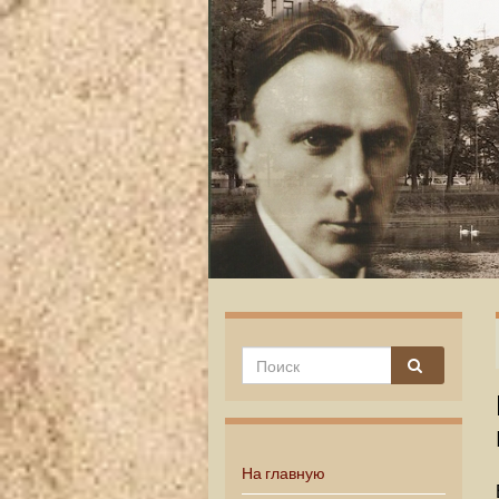
На главную